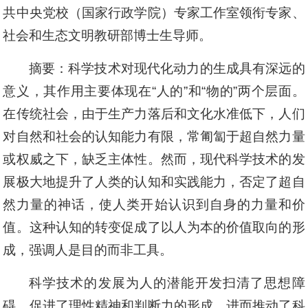
共中央党校（国家行政学院）专家工作室领衔专家、
社会和生态文明教研部博士生导师。
摘要：科学技术对现代化动力的生成具有深远的
意义，其作用主要体现在“人的”和“物的”两个层面。
在传统社会，由于生产力落后和文化水准低下，人们
对自然和社会的认知能力有限，常匍匐于超自然力量
或权威之下，缺乏主体性。然而，现代科学技术的发
展极大地提升了人类的认知和实践能力，否定了超自
然力量的神话，使人类开始认识到自身的力量和价
值。这种认知的转变促成了以人为本的价值取向的形
成，强调人是目的而非工具。
科学技术的发展为人的潜能开发扫清了思想障
碍，促进了理性精神和判断力的形成，进而推动了科