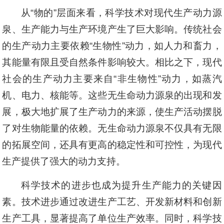
从“物的”层面来看，科学技术对现代生产动力源
泉、生产能力与生产环境产生了巨大影响。传统社会
的生产动力主要依赖“生物性”动力，如人力和畜力，
其能量有限且受自然条件影响较大。相比之下，现代
社会的生产动力主要来自“非生物性”动力，如蒸汽
机、电力、核能等。这些无生命动力源泉的出现和发
展，极大地扩展了生产动力的来源，使生产活动摆脱
了对生物能量的依赖。无生命动力源泉不仅具有无限
的拓展空间，还具有更高的稳定性和可控性，为现代
生产提供了强大的动力支持。
科学技术的进步也成为提升生产能力的关键因
素。技术进步通过改进生产工艺、开发新材料和创新
生产工具，显著提高了单位生产效率。同时，科学技