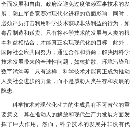
全面发展和自由。政府应避免过度依赖军事技术的发
展，防止军备竞赛对现代化进程的负面影响。同时，
必须严厉打击利用科学技术获取非法利益的行为，如
毒品制造和贩卖。只有将科学技术的发展与人类的根
本利益相结合，才能真正实现现代化的目标。此外，
国际社会应共同努力，通过合作和协商，解决因科学
技术发展带来的全球性问题，如核扩散、环境污染和
数字鸿沟等。只有这样，科学技术才能真正成为推动
人类社会进步的力量，而不是威胁人类生存和发展的
隐患。
科学技术对现代化动力的生成具有不可替代的重
要意义，其在推动人的解放和现代生产力发展方面发
挥了巨大作用。然而，科学技术的发展并非没有代