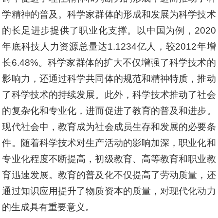
学精神的普及。科学家群体的形成和发展为科学技术
的长足进步提供了职业化支撑。以中国为例，2020
年底科技人力资源总量达1.1234亿人，较2012年增
长6.48%。科学家群体的扩大不仅增强了科学技术的
影响力，还通过科学共同体的规范和精神特质，推动
了科学技术的持续发展。此外，科学技术推动了社会
的复杂化和专业化，进而促进了教育的普及和进步。
现代社会中，教育成为社会成员生存和发展的必要条
件。随着科学技术对生产活动的影响加深，职业化和
专业化程度不断提高，初级教育、高等教育和职业教
育迅速发展。教育的普及化不仅提高了劳动质量，还
通过知识应用提升了物质资本的质量，对现代化动力
的生成具有重要意义。