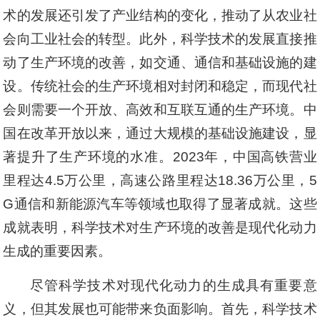
术的发展还引发了产业结构的变化，推动了从农业社
会向工业社会的转型。此外，科学技术的发展直接推
动了生产环境的改善，如交通、通信和基础设施的建
设。传统社会的生产环境相对封闭和稳定，而现代社
会则需要一个开放、高效和互联互通的生产环境。中
国在改革开放以来，通过大规模的基础设施建设，显
著提升了生产环境的水准。2023年，中国高铁营业
里程达4.5万公里，高速公路里程达18.36万公里，5
G通信和新能源汽车等领域也取得了显著成就。这些
成就表明，科学技术对生产环境的改善是现代化动力
生成的重要因素。
尽管科学技术对现代化动力的生成具有重要意
义，但其发展也可能带来负面影响。首先，科学技术