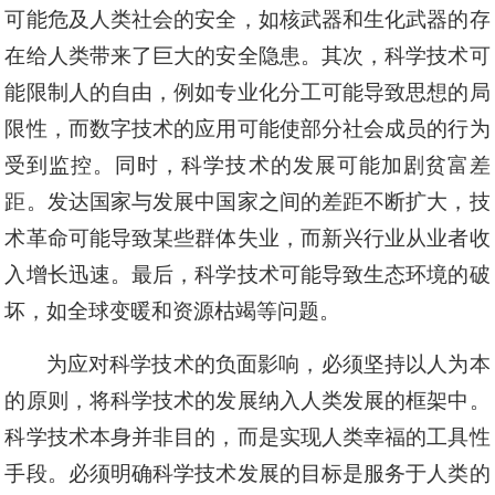
可能危及人类社会的安全，如核武器和生化武器的存
在给人类带来了巨大的安全隐患。其次，科学技术可
能限制人的自由，例如专业化分工可能导致思想的局
限性，而数字技术的应用可能使部分社会成员的行为
受到监控。同时，科学技术的发展可能加剧贫富差
距。发达国家与发展中国家之间的差距不断扩大，技
术革命可能导致某些群体失业，而新兴行业从业者收
入增长迅速。最后，科学技术可能导致生态环境的破
坏，如全球变暖和资源枯竭等问题。
为应对科学技术的负面影响，必须坚持以人为本
的原则，将科学技术的发展纳入人类发展的框架中。
科学技术本身并非目的，而是实现人类幸福的工具性
手段。必须明确科学技术发展的目标是服务于人类的