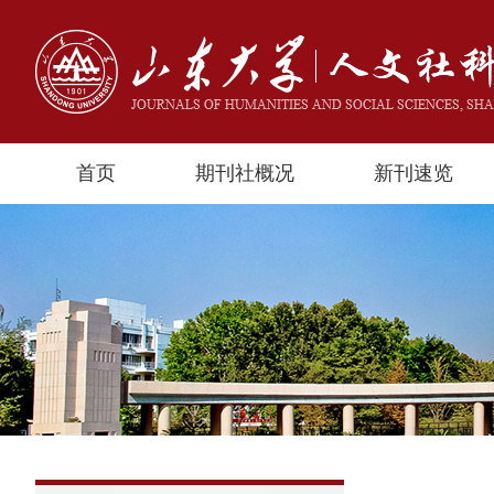
首页
期刊社概况
新刊速览