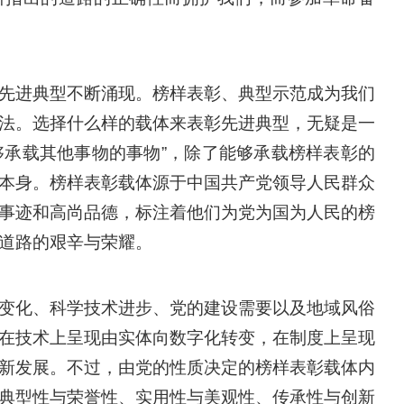
先进典型不断涌现。榜样表彰、典型示范成为我们
法。选择什么样的载体来表彰先进典型，无疑是一
够承载其他事物的事物”，除了能够承载榜样表彰的
本身。榜样表彰载体源于中国共产党领导人民群众
事迹和高尚品德，标注着他们为党为国为人民的榜
道路的艰辛与荣耀。
变化、科学技术进步、党的建设需要以及地域风俗
在技术上呈现由实体向数字化转变，在制度上呈现
新发展。不过，由党的性质决定的榜样表彰载体内
典型性与荣誉性、实用性与美观性、传承性与创新