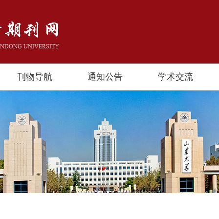
刊物导航
通知公告
学术交流