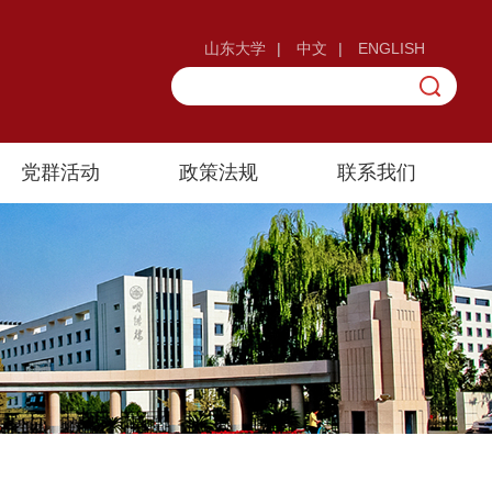
山东大学
|
中文
|
ENGLISH
党群活动
政策法规
联系我们