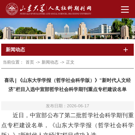
新闻动态
当前位置：
首页
->
新闻动态
->
正文
喜讯 | 《山东大学学报（哲学社会科学版）》“新时代人文经
济”栏目入选中宣部哲学社会科学期刊重点专栏建设名单
发布日期：2026-06-17
近日，中宣部公布了第二批哲学社会科学期刊重
点专栏建设名单，《山东大学学报（哲学社会科学