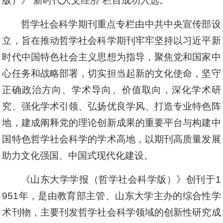
版）》“新时代人文经济”栏目成功入选。
哲学社会科学期刊重点专栏由中共中央宣传部设
立，旨在推动哲学社会科学期刊牢牢坚持以习近平新
时代中国特色社会主义思想为指导，聚焦党和国家中
心任务和战略部署，切实担当起新的文化使命，坚守
正确政治方向、学术导向、价值取向，深化学术研
究、强化学术引领、弘扬优良学风、打造专业特色阵
地，建成阐释党的理论创新成果的重要平台与构建中
国特色哲学社会科学的学术高地，以期刊高质量发展
助力文化强国、中国式现代化建设。
《山东大学学报（哲学社会科学版）》创刊于1
951年，是由教育部主管、山东大学主办的综合性学
术刊物，主要刊发哲学社会科学领域的创新性研究成