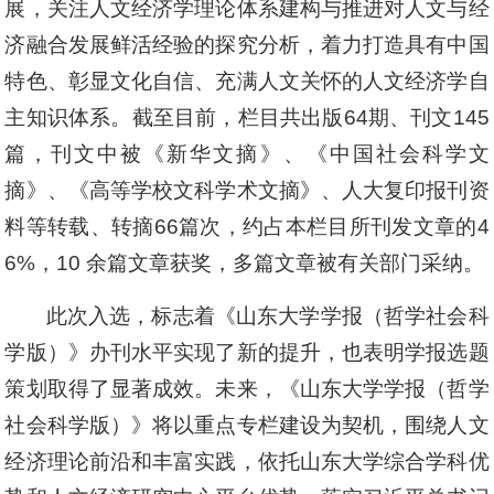
展，关注人文经济学理论体系建构与推进对人文与经
济融合发展鲜活经验的探究分析，着力打造具有中国
特色、彰显文化自信、充满人文关怀的人文经济学自
主知识体系。截至目前，栏目共出版64期、刊文145
篇，刊文中被《新华文摘》、《中国社会科学文
摘》、《高等学校文科学术文摘》、人大复印报刊资
料等转载、转摘66篇次，约占本栏目所刊发文章的4
6%，10 余篇文章获奖，多篇文章被有关部门采纳。
此次入选，标志着《山东大学学报（哲学社会科
学版）》办刊水平实现了新的提升，也表明学报选题
策划取得了显著成效。未来，《山东大学学报（哲学
社会科学版）》将以重点专栏建设为契机，围绕人文
经济理论前沿和丰富实践，依托山东大学综合学科优