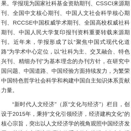
果。学报现为国家社科基金资助期刊、CSSCI来源期
刊、全国中文核心期刊、中国人文社会科学核心期
刊、RCCSE中国权威学术期刊、全国高校权威社科
期刊、中国人民大学复印报刊资料重要转载来源期
刊。近年来，学报形成了以“聚焦中国式现代化道
路”为学术中心定位，以“社科为主、交叉融合、特色
兴刊、精细办刊”为基本理念的办刊方针，在研究中
国问题、中国道路、中国经验方面持续发力，为繁荣
中国特色哲学社会科学和构建中国自主知识体系贡献
力量。
“新时代人文经济”（原“文化与经济”）栏目，创
设于2015年，秉持“文化引领经济，经济建构文化”的
核心宗旨，突出以人文经济学的视角观照中国经济发