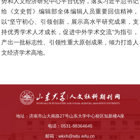
势和人文经济研究中心平台优势，落实习近平总书记
给《文史哲》编辑部全体编辑人员重要回信精神，
以“坚守初心、引领创新，展示高水平研究成果，支
持优秀学术人才成长，促进中外学术交流”为指引，
产出一批标志性、引领性重大原创成果，倾力打造人
文经济学术高地。
地址：济南市山大南路27号山东大学中心校区知新楼A座
电话：0531-88364645
邮箱：wkxb@sdu.edu.cn