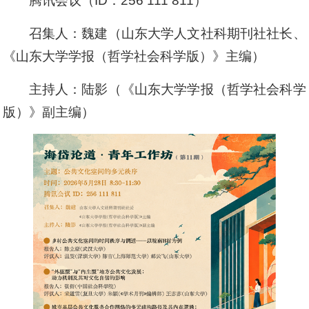
腾讯会议（ID：256 111 811）
召集人：魏建（山东大学人文社科期刊社社长、
《山东大学学报（哲学社会科学版）》主编）
主持人：陆影（《山东大学学报（哲学社会科学
版）》副主编）