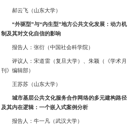
郝云飞（山东大学）
“外驱型”与“内生型”地方公共文化发展：动力机
制及其对文化自信的影响
报告人：张衍（中国社会科学院）
评议人：宋道雷（复旦大学）、朱颖（《学术月
刊》编辑部）
王苏苏（山东大学）
城市基层公共文化服务合作网络的多元建构路径
及其内在逻辑：一个嵌入式案例分析
报告人：牛一凡（武汉大学）