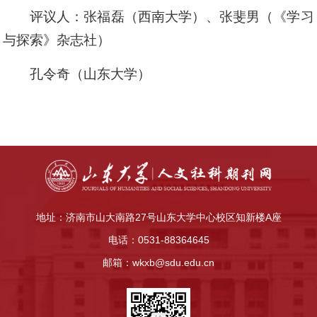
评议人：张福磊（西南大学）、张斐男（《学习
与探索》杂志社）
孔令奇（山东大学）
地址：济南市山大南路27号山东大学中心校区知新楼A座
电话：0531-88364645
邮箱：wkxb@sdu.edu.cn