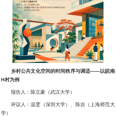
乡村公共文化空间的时间秩序与调适——以皖南
H村为例
报告人：陈立豪（武汉大学）
评议人：温雯（深圳大学）、陈吉（上海师范大
学）